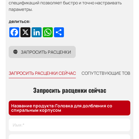
спецификаций позволяет быстро и точно настраивать
параметры.
делиться:
Facebook
X
LinkedIn
WhatsApp
Share
ЗАПРОСИТЬ РАСЦЕНКИ
ЗАПРОСИТЬ РАСЦЕНКИ СЕЙЧАС
СОПУТСТВУЮЩИЕ ТОВАРЫ
Запросить расценки сейчас
Название продукта:Головка для долбления со
спиральным корпусом