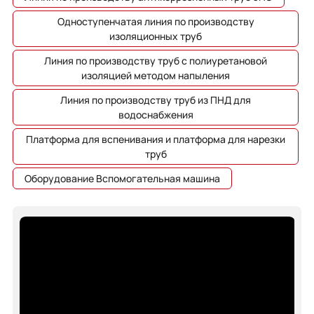
Одноступенчатая линия по производству
изоляционных труб
Линия по производству труб с полиуретановой
изоляцией методом напыления
Линия по производству труб из ПНД для
водоснабжения
Платформа для вспенивания и платформа для нарезки
труб
Оборудование Вспомогательная машина