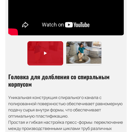
Головка для долбления со спиральным
корпусом
Уникальная конструкция спирального канала с
полированной поверхностью обеспечивает равномерную
подачу сырья внутри формы, что обеспечивает
оптимальную пластификацию.
Простая и гибкая настройка пресс-формы: переключение
между производственными циклами труб различных