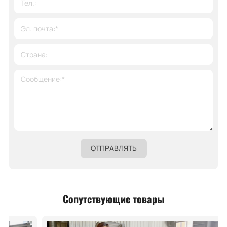
ОТПРАВЛЯТЬ
Сопутствующие товары